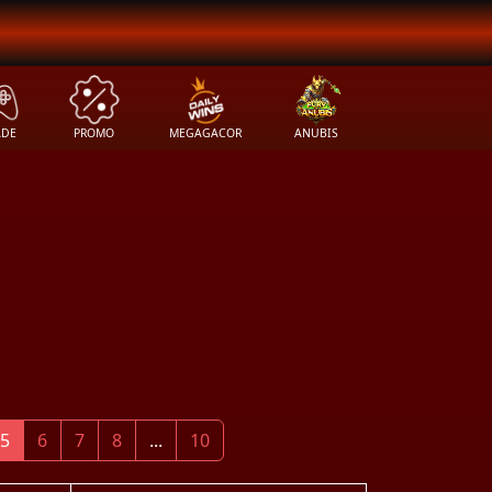
ADE
PROMO
MEGAGACOR
ANUBIS
5
6
7
8
...
10