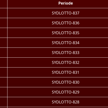
Periode
SYDLOTTO-837
SYDLOTTO-836
SYDLOTTO-835
SYDLOTTO-834
SYDLOTTO-833
SYDLOTTO-832
SYDLOTTO-831
SYDLOTTO-830
SYDLOTTO-829
SYDLOTTO-828